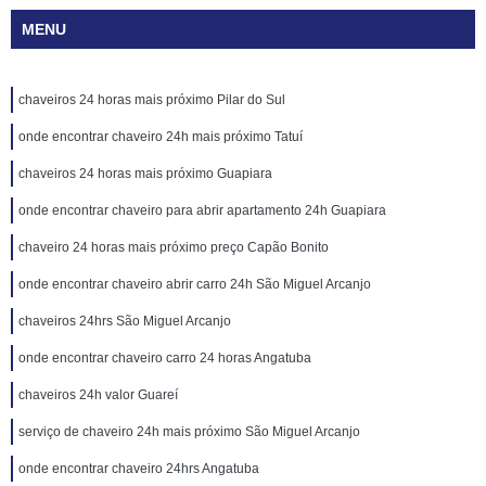
MENU
chaveiros 24 horas mais próximo Pilar do Sul
onde encontrar chaveiro 24h mais próximo Tatuí
chaveiros 24 horas mais próximo Guapiara
onde encontrar chaveiro para abrir apartamento 24h Guapiara
chaveiro 24 horas mais próximo preço Capão Bonito
onde encontrar chaveiro abrir carro 24h São Miguel Arcanjo
chaveiros 24hrs São Miguel Arcanjo
onde encontrar chaveiro carro 24 horas Angatuba
chaveiros 24h valor Guareí
serviço de chaveiro 24h mais próximo São Miguel Arcanjo
onde encontrar chaveiro 24hrs Angatuba