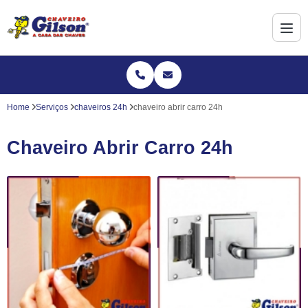
Home
Serviços
chaveiros 24h
chaveiro abrir carro 24h
Chaveiro Abrir Carro 24h