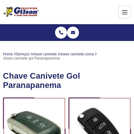
Home
Serviços
chave canivete
chave canivete corsa
chave canivete gol Paranapanema
Chave Canivete Gol
Paranapanema