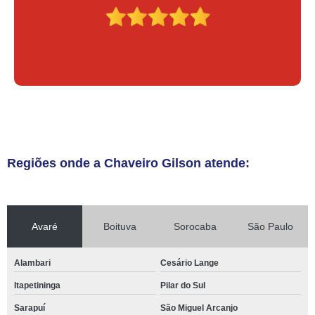
Regiões onde a Chaveiro Gilson atende:
Avaré
Boituva
Sorocaba
São Paulo
Alambari
Cesário Lange
Itapetininga
Pilar do Sul
Sarapuí
São Miguel Arcanjo