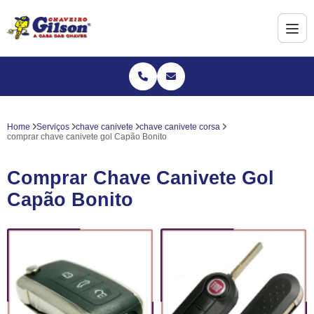
Home
Serviços
chave canivete
chave canivete corsa
comprar chave canivete gol Capão Bonito
Comprar Chave Canivete Gol
Capão Bonito