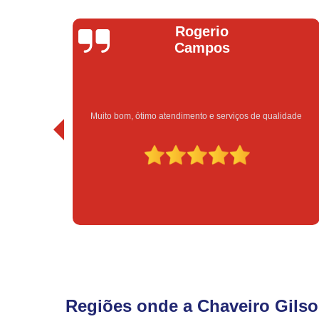
Rogerio
Campos
Muito bom, ótimo atendimento e serviços de qualidade
Regiões onde a Chaveiro Gilso