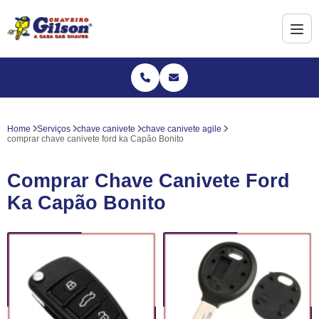
Home
Serviços
chave canivete
chave canivete agile
comprar chave canivete ford ka Capão Bonito
Comprar Chave Canivete Ford
Ka Capão Bonito