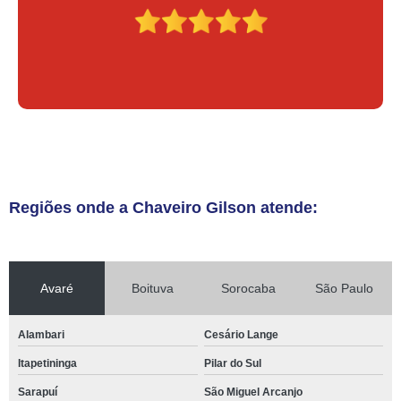
Regiões onde a Chaveiro Gilson atende:
Avaré
Boituva
Sorocaba
São Paulo
Alambari
Cesário Lange
Itapetininga
Pilar do Sul
Sarapuí
São Miguel Arcanjo