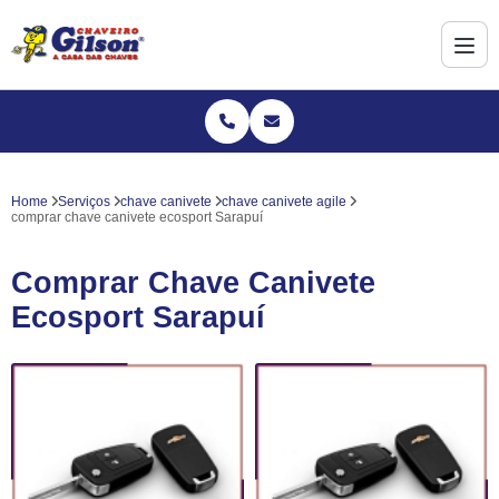
Home
Serviços
chave canivete
chave canivete agile
comprar chave canivete ecosport Sarapuí
Comprar Chave Canivete
Ecosport Sarapuí