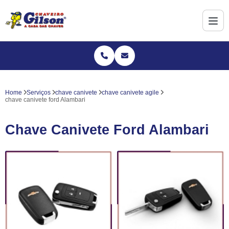
Home
Serviços
chave canivete
chave canivete agile
chave canivete ford Alambari
Chave Canivete Ford Alambari