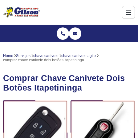
Home
Serviços
chave canivete
chave canivete agile
comprar chave canivete dois botões Itapetininga
Comprar Chave Canivete Dois
Botões Itapetininga