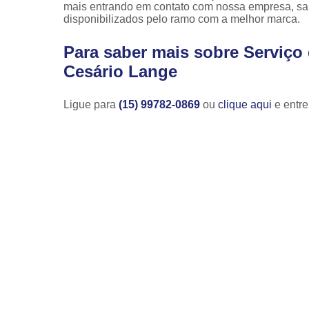
mais entrando em contato com nossa empresa, san
disponibilizados pelo ramo com a melhor marca.
Para saber mais sobre Serviço
Cesário Lange
Ligue para
(15) 99782-0869
ou
clique aqui
e entre