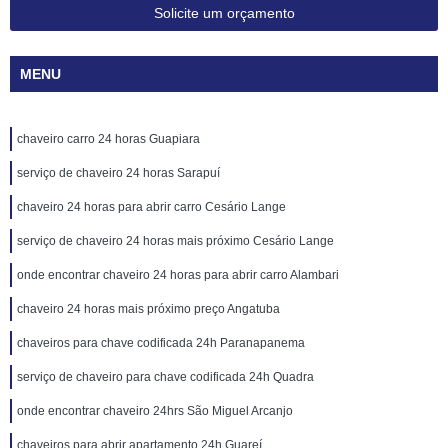
Solicite um orçamento
MENU
chaveiro carro 24 horas Guapiara
serviço de chaveiro 24 horas Sarapuí
chaveiro 24 horas para abrir carro Cesário Lange
serviço de chaveiro 24 horas mais próximo Cesário Lange
onde encontrar chaveiro 24 horas para abrir carro Alambari
chaveiro 24 horas mais próximo preço Angatuba
chaveiros para chave codificada 24h Paranapanema
serviço de chaveiro para chave codificada 24h Quadra
onde encontrar chaveiro 24hrs São Miguel Arcanjo
chaveiros para abrir apartamento 24h Guareí