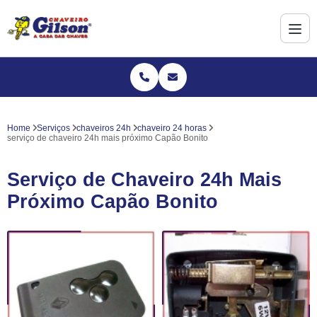
Home
Serviços
chaveiros 24h
chaveiro 24 horas
serviço de chaveiro 24h mais próximo Capão Bonito
Serviço de Chaveiro 24h Mais
Próximo Capão Bonito