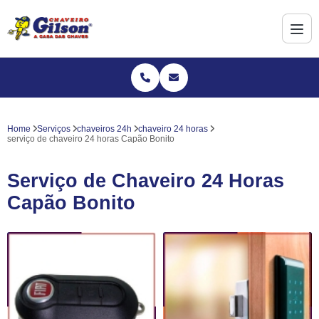
Home
Serviços
chaveiros 24h
chaveiro 24 horas
serviço de chaveiro 24 horas Capão Bonito
Serviço de Chaveiro 24 Horas
Capão Bonito