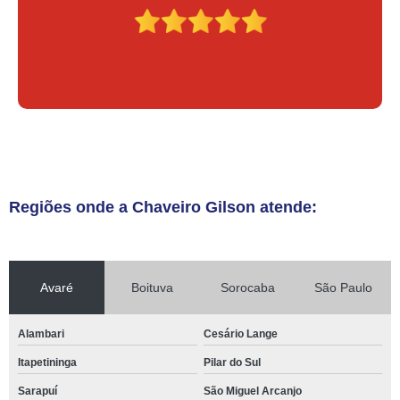
Regiões onde a Chaveiro Gilson atende:
Avaré
Boituva
Sorocaba
São Paulo
Alambari
Cesário Lange
Itapetininga
Pilar do Sul
Sarapuí
São Miguel Arcanjo