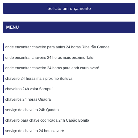
Solicite um orçamento
MENU
onde encontrar chaveiro para autos 24 horas Ribeirão Grande
onde encontrar chaveiro 24 horas mais próximo Tatuí
onde encontrar chaveiro 24 horas para abrir carro avaré
chaveiro 24 horas mais próximo Boituva
chaveiros 24h valor Sarapuí
chaveiros 24 horas Quadra
serviço de chaveiro 24h Quadra
chaveiro para chave codificada 24h Capão Bonito
serviço de chaveiro 24 horas avaré