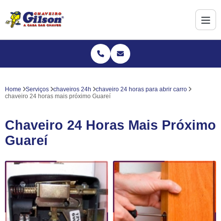
Home
Serviços
chaveiros 24h
chaveiro 24 horas para abrir carro
chaveiro 24 horas mais próximo Guareí
Chaveiro 24 Horas Mais Próximo
Guareí