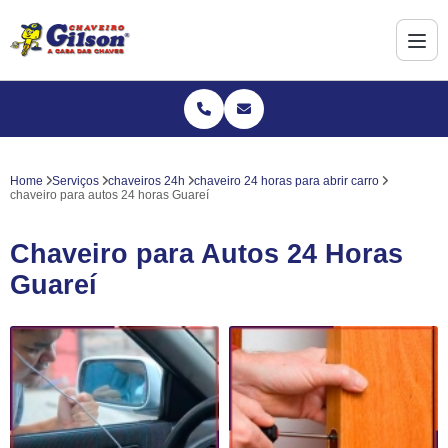
Home
Serviços
chaveiros 24h
chaveiro 24 horas para abrir carro
chaveiro para autos 24 horas Guareí
Chaveiro para Autos 24 Horas
Guareí