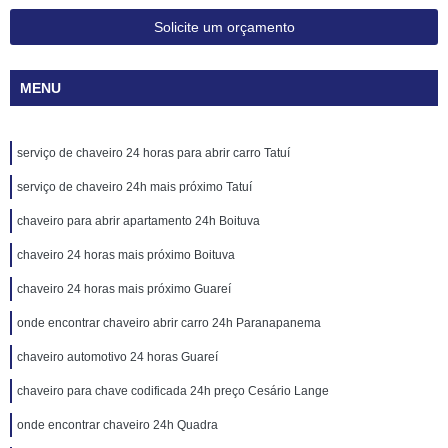
Solicite um orçamento
MENU
serviço de chaveiro 24 horas para abrir carro Tatuí
serviço de chaveiro 24h mais próximo Tatuí
chaveiro para abrir apartamento 24h Boituva
chaveiro 24 horas mais próximo Boituva
chaveiro 24 horas mais próximo Guareí
onde encontrar chaveiro abrir carro 24h Paranapanema
chaveiro automotivo 24 horas Guareí
chaveiro para chave codificada 24h preço Cesário Lange
onde encontrar chaveiro 24h Quadra