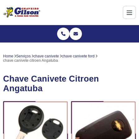
Home
Serviços
chave canivete
chave canivete ford
chave canivete citroen Angatuba
Chave Canivete Citroen
Angatuba