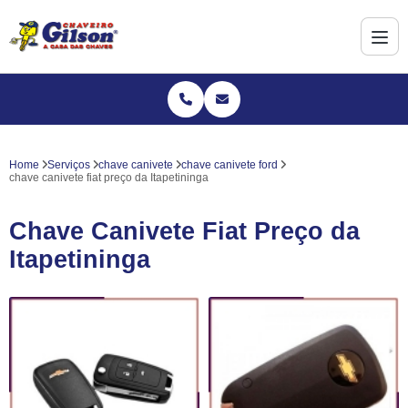
Home
Serviços
chave canivete
chave canivete ford
chave canivete fiat preço da Itapetininga
Chave Canivete Fiat Preço da
Itapetininga