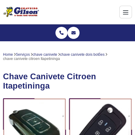
Home
Serviços
chave canivete
chave canivete dois botões
chave canivete citroen Itapetininga
Chave Canivete Citroen
Itapetininga