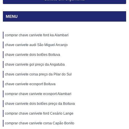
MENU
comprar chave canivete ford ka Alambari
chave canivete audi São Miguel Arcanjo
chave canivete dois botões Boituva
chave canivete gol preço da Angatuba
chave canivete corsa preço da Pilar do Sul
chave canivete ecosport Boituva
comprar chave canivete ecosport Alambari
chave canivete dois botões preço da Boituva
comprar chave canivete ford Cesário Lange
comprar chave canivete corsa Capão Bonito