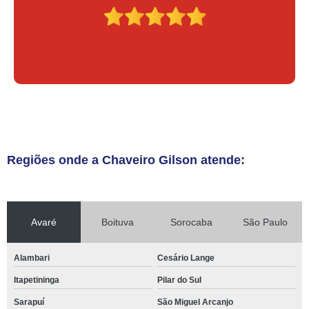
Regiões onde a Chaveiro Gilson atende:
Avaré
Boituva
Sorocaba
São Paulo
Alambari
Cesário Lange
Itapetininga
Pilar do Sul
Sarapuí
São Miguel Arcanjo