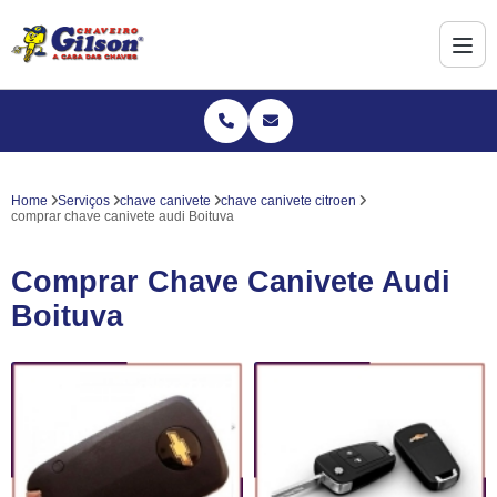
Home
Serviços
chave canivete
chave canivete citroen
comprar chave canivete audi Boituva
Comprar Chave Canivete Audi
Boituva