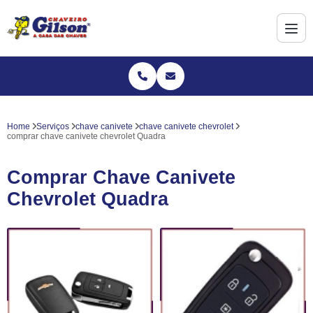
Home
Serviços
chave canivete
chave canivete chevrolet
comprar chave canivete chevrolet Quadra
Comprar Chave Canivete
Chevrolet Quadra