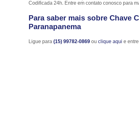
Codificada 24h. Entre em contato conosco para m
Para saber mais sobre Chave C
Paranapanema
Ligue para
(15) 99782-0869
ou
clique aqui
e entre