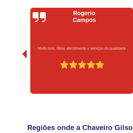
Rogerio
Campos
Muito bom, ótimo atendimento e serviços de qualidade
Regiões onde a Chaveiro Gilso