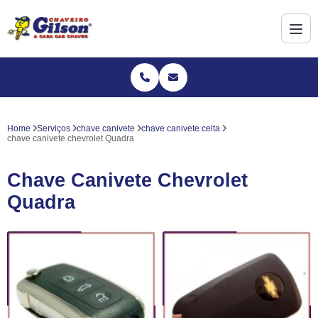
Home
Serviços
chave canivete
chave canivete celta
chave canivete chevrolet Quadra
Chave Canivete Chevrolet
Quadra