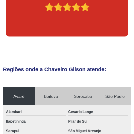
Regiões onde a Chaveiro Gilson atende:
Avaré
Boituva
Sorocaba
São Paulo
Alambari
Cesário Lange
Itapetininga
Pilar do Sul
Sarapuí
São Miguel Arcanjo