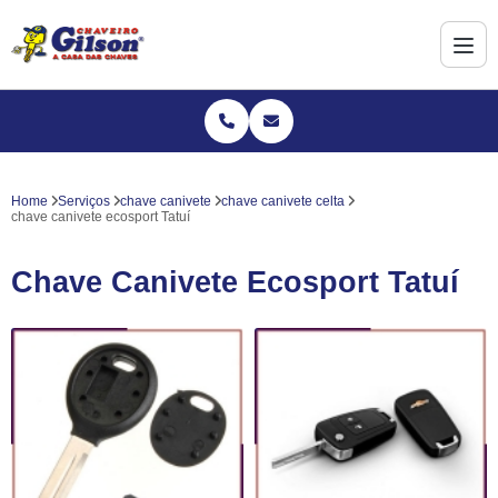
Home
Serviços
chave canivete
chave canivete celta
chave canivete ecosport Tatuí
Chave Canivete Ecosport Tatuí