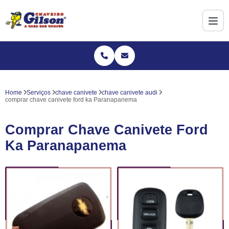
Home
Serviços
chave canivete
chave canivete audi
comprar chave canivete ford ka Paranapanema
Comprar Chave Canivete Ford
Ka Paranapanema