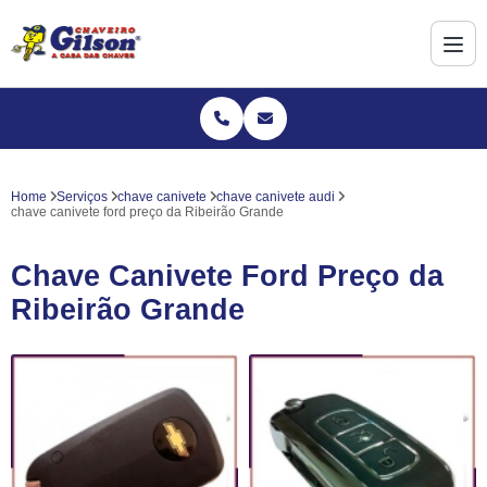
Home
Serviços
chave canivete
chave canivete audi
chave canivete ford preço da Ribeirão Grande
Chave Canivete Ford Preço da
Ribeirão Grande