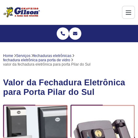
Home
Serviços
fechaduras eletrônicas
fechadura eletrônica para porta de vidro
valor da fechadura eletrônica para porta Pilar do Sul
Valor da Fechadura Eletrônica
para Porta Pilar do Sul