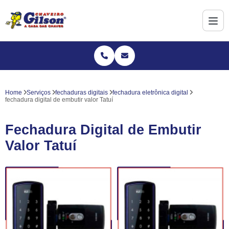
Home
Serviços
fechaduras digitais
fechadura eletrônica digital
fechadura digital de embutir valor Tatuí
Fechadura Digital de Embutir
Valor Tatuí