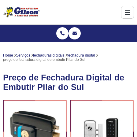
Home
Serviços
fechaduras digitais
fechadura digital
preço de fechadura digital de embutir Pilar do Sul
Preço de Fechadura Digital de
Embutir Pilar do Sul