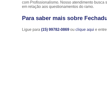
com Profissionalismo. Nosso atendimento busca s
em relação aos questionamentos do ramo.
Para saber mais sobre Fechadu
Ligue para
(15) 99782-0869
ou
clique aqui
e entre