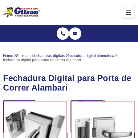
Home
Serviços
fechaduras digitais
fechadura digital biométrica
fechadura digital para porta de correr Alambari
Fechadura Digital para Porta de
Correr Alambari