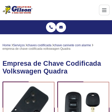
Home
Serviços
chaves codificada
chave canivete com alarme
empresa de chave codificada volkswagen Quadra
Empresa de Chave Codificada
Volkswagen Quadra