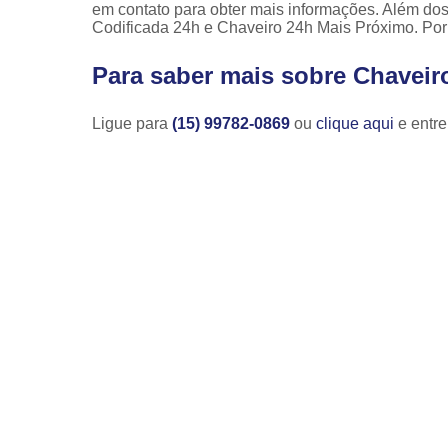
em contato para obter mais informações. Além do
Codificada 24h e Chaveiro 24h Mais Próximo. Por 
Para saber mais sobre Chaveir
Ligue para
(15) 99782-0869
ou
clique aqui
e entre