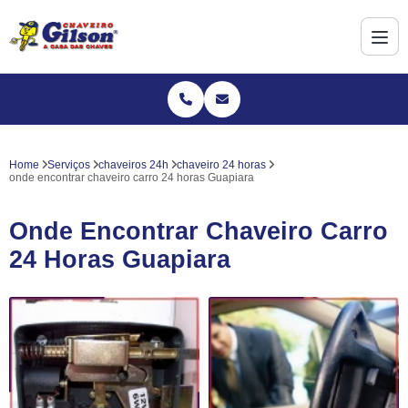
Home
Serviços
chaveiros 24h
chaveiro 24 horas
onde encontrar chaveiro carro 24 horas Guapiara
Onde Encontrar Chaveiro Carro
24 Horas Guapiara