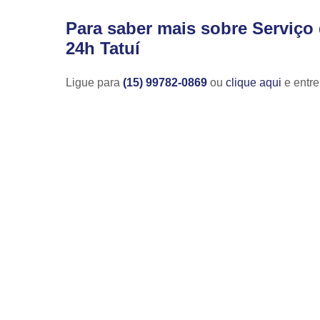
Para saber mais sobre Serviço
24h Tatuí
Ligue para
(15) 99782-0869
ou
clique aqui
e entre