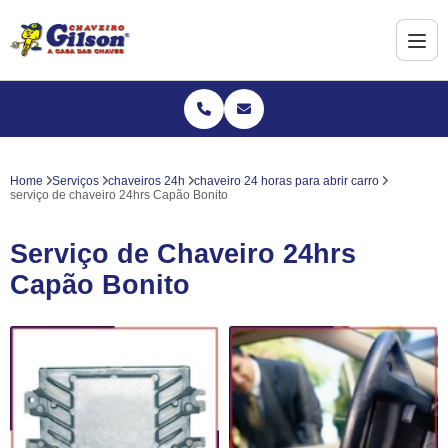
Home
Serviços
chaveiros 24h
chaveiro 24 horas para abrir carro
serviço de chaveiro 24hrs Capão Bonito
Serviço de Chaveiro 24hrs
Capão Bonito