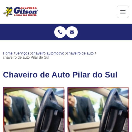
Home
Serviços
chaveiro automotivo
chaveiro de auto
chaveiro de auto Pilar do Sul
Chaveiro de Auto Pilar do Sul