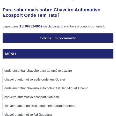
Para saber mais sobre Chaveiro Automotivo
Ecosport Onde Tem Tatuí
Ligue para
(15) 99782-0869
ou
clique aqui
e entre em contato por email.
Solicite um orçamento
MENU
onde encontrar chaveiro para automóveis avaré
chaveiro automotivo agile onde tem Guareí
onde encontrar chaveiro automotivo fiat São Miguel Arcanjo
chaveiro automotivo ecosport Alambari
chaveiro automobilístico onde tem Paranapanema
chaveiro automotivo fiat Guapiara