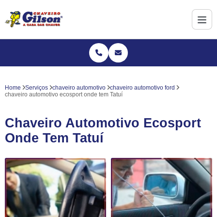
Home
Serviços
chaveiro automotivo
chaveiro automotivo ford
chaveiro automotivo ecosport onde tem Tatuí
Chaveiro Automotivo Ecosport
Onde Tem Tatuí