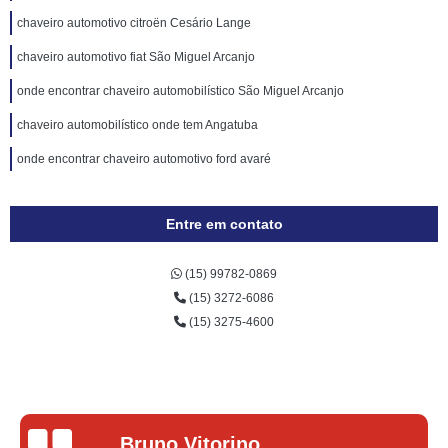
chaveiro automotivo citroën Cesário Lange
chaveiro automotivo fiat São Miguel Arcanjo
onde encontrar chaveiro automobilístico São Miguel Arcanjo
chaveiro automobilístico onde tem Angatuba
onde encontrar chaveiro automotivo ford avaré
Entre em contato
(15) 99782-0869
(15) 3272-6086
(15) 3275-4600
Lucas Donadel