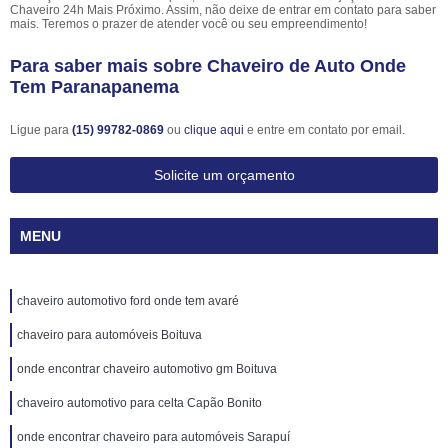
Chaveiro 24h Mais Próximo. Assim, não deixe de entrar em contato para saber
mais. Teremos o prazer de atender você ou seu empreendimento!
Para saber mais sobre Chaveiro de Auto Onde
Tem Paranapanema
Ligue para
(15) 99782-0869
ou
clique aqui
e entre em contato por email.
Solicite um orçamento
MENU
chaveiro automotivo ford onde tem avaré
chaveiro para automóveis Boituva
onde encontrar chaveiro automotivo gm Boituva
chaveiro automotivo para celta Capão Bonito
onde encontrar chaveiro para automóveis Sarapuí