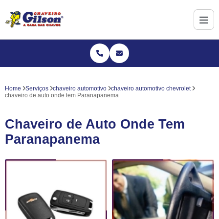
Home
Serviços
chaveiro automotivo
chaveiro automotivo chevrolet
chaveiro de auto onde tem Paranapanema
Chaveiro de Auto Onde Tem
Paranapanema