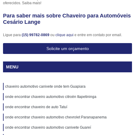
oferecidos. Saiba mais!
Para saber mais sobre Chaveiro para Automóveis
Cesário Lange
Ligue para
(15) 99782-0869
ou
clique aqui
e entre em contato por email.
Solicite um orçamento
MENU
chaveiro automotivo canivete onde tem Guapiara
onde encontrar chaveiro automotivo citroën Itapetininga
onde encontrar chaveiro de auto Tatuí
onde encontrar chaveiro automotivo chevrolet Paranapanema
onde encontrar chaveiro automotivo canivete Guareí