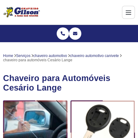
Home
Serviços
chaveiro automotivo
chaveiro automotivo canivete
chaveiro para automóveis Cesário Lange
Chaveiro para Automóveis
Cesário Lange