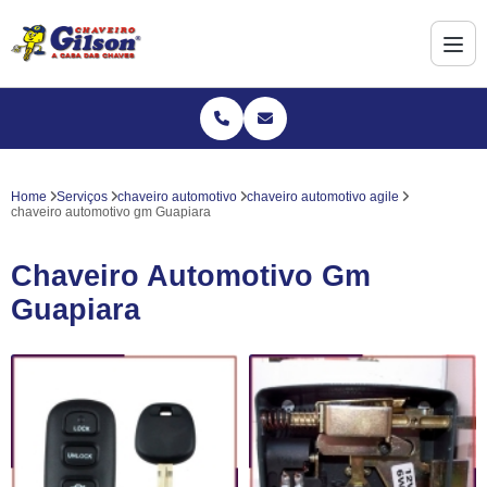
Home
Serviços
chaveiro automotivo
chaveiro automotivo agile
chaveiro automotivo gm Guapiara
Chaveiro Automotivo Gm
Guapiara