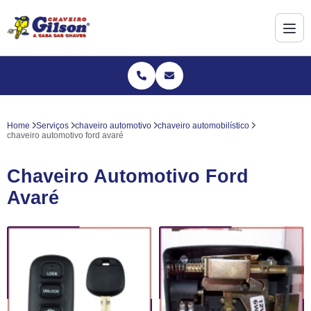
Home
Serviços
chaveiro automotivo
chaveiro automobilístico
chaveiro automotivo ford avaré
Chaveiro Automotivo Ford
Avaré