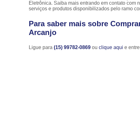
Eletrônica. Saiba mais entrando em contato com 
serviços e produtos disponibilizados pelo ramo c
Para saber mais sobre Compra
Arcanjo
Ligue para
(15) 99782-0869
ou
clique aqui
e entre