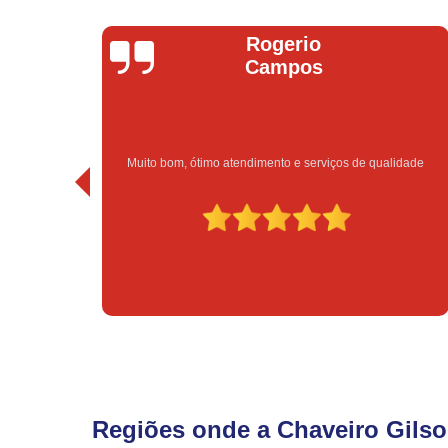
Rogerio
Campos
Muito bom, ótimo atendimento e serviços de qualidade
Regiões onde a Chaveiro Gilso