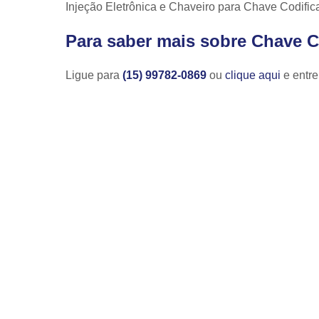
Injeção Eletrônica e Chaveiro para Chave Codific
Para saber mais sobre Chave C
Ligue para
(15) 99782-0869
ou
clique aqui
e entre