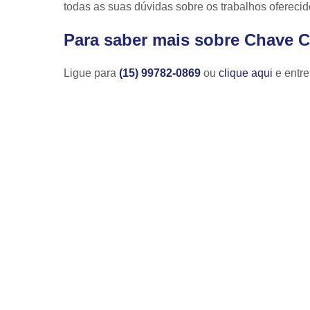
todas as suas dúvidas sobre os trabalhos oferecid
Para saber mais sobre Chave C
Ligue para
(15) 99782-0869
ou
clique aqui
e entre