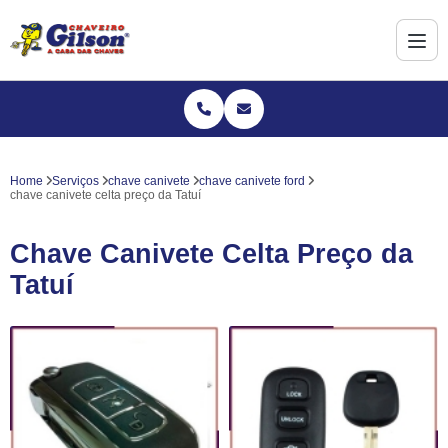
Home
Serviços
chave canivete
chave canivete ford
chave canivete celta preço da Tatuí
Chave Canivete Celta Preço da
Tatuí