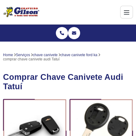
Home
Serviços
chave canivete
chave canivete ford ka
comprar chave canivete audi Tatuí
Comprar Chave Canivete Audi
Tatuí