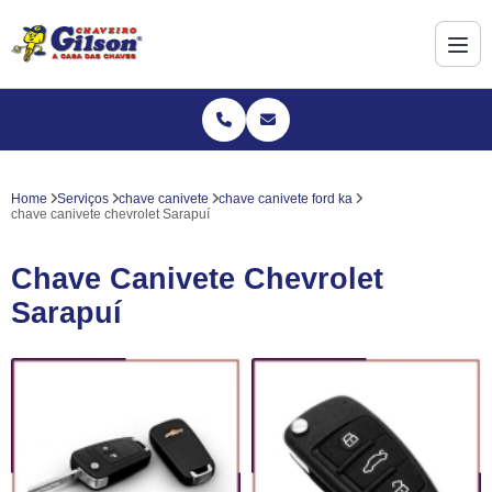
Home
Serviços
chave canivete
chave canivete ford ka
chave canivete chevrolet Sarapuí
Chave Canivete Chevrolet
Sarapuí