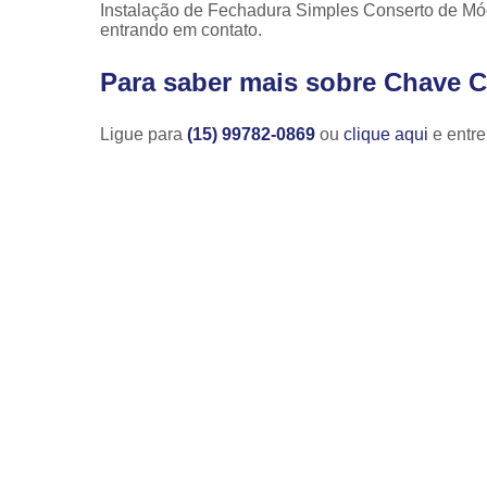
Instalação de Fechadura Simples Conserto de Módu
entrando em contato.
Para saber mais sobre Chave C
Ligue para
(15) 99782-0869
ou
clique aqui
e entre