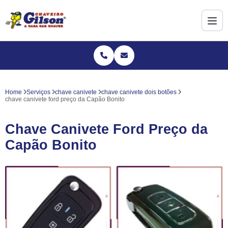
Home
Serviços
chave canivete
chave canivete dois botões
chave canivete ford preço da Capão Bonito
Chave Canivete Ford Preço da
Capão Bonito