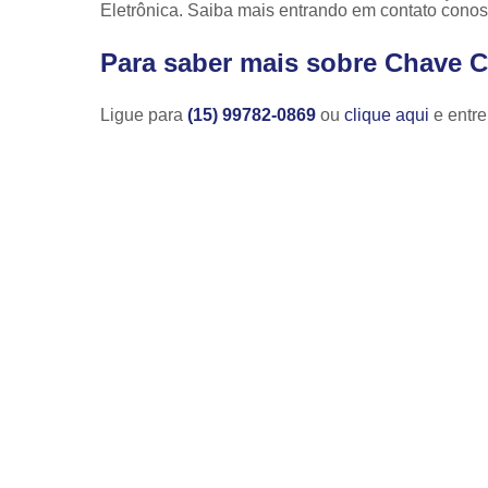
Eletrônica. Saiba mais entrando em contato cono
Para saber mais sobre Chave C
Ligue para
(15) 99782-0869
ou
clique aqui
e entre