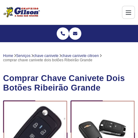
Home
Serviços
chave canivete
chave canivete citroen
comprar chave canivete dois botões Ribeirão Grande
Comprar Chave Canivete Dois
Botões Ribeirão Grande